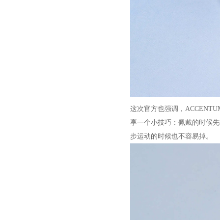
这次官方也强调，ACCEN
享一个小技巧：佩戴的时候先
步运动的时候也不容易掉。