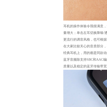
耳机的操作体验令我很满意，
量增大；单击左耳切换降噪/
更流行的调音风格，也可根据
在大家比较关心的音质部分，耳机
经典耳机上，用的都是同款动
蓝牙音频除支持SBC和AAC编
质量以及稳定的蓝牙传输带宽