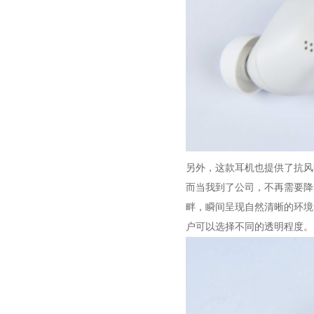
另外，这款耳机也提供了抗风
而当我到了公司，不再需要降
畔，瞬间呈现自然清晰的环境音，
户可以选择不同的透明程度。