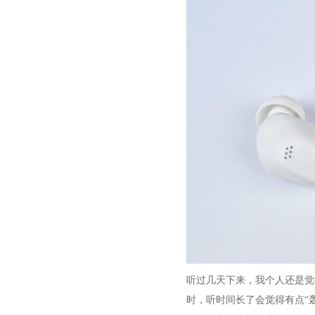
听过几天下来，我个人还是觉得这款
时，听时间长了会觉得有点“轰头