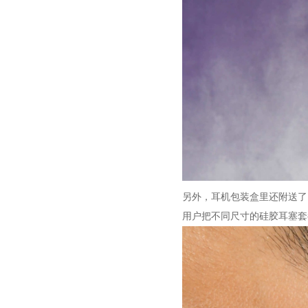
另外，耳机包装盒里还附送了
用户把不同尺寸的硅胶耳塞套