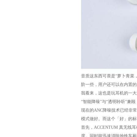
音质这东西可畏是“萝卜青菜
阶一些，用户还可以在内置的
我看来，这也是玩耳机的一大
“智能降噪”与“透明聆听”兼顾
现在的ANC降噪技术已经非
模式做好。而这个「好」的标
首先，ACCENTUM 真
度。同时能迅速消除地铁车厢