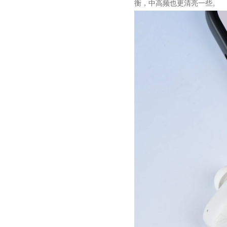
衡，中高频也更清亮一些。