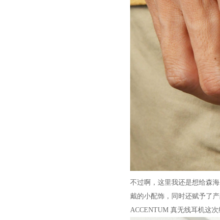
不过啊，这里我还是想给森海
戴的小配饰，同时还赋予了产
ACCENTUM 真无线耳