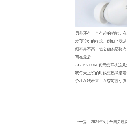
另外还有一个有趣的功能，在“S
发预设好的模式。例如当我从
频率并不高，但它确实还挺有
写在最后：
ACCENTUM 真无线耳
我每天上班的时候更愿意带着
价格在我看来，在森海塞尔真
上一篇：
2024年5月全国受理