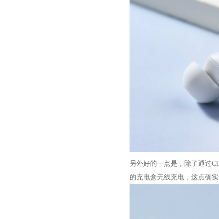
另外好的一点是，除了通过C口
的充电盒无线充电，这点确实还