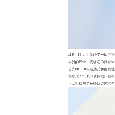
耳机到手大约体验了一周下来
全新的设计，更舒适的佩戴体
首先聊一聊佩戴感受和便携性，
我发现耳机充电盒体积比我在
可以轻松塞进短裤口袋或者挎