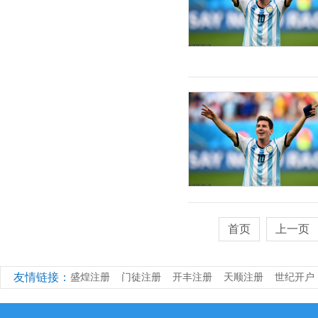
首页
上一页
友情链接：
盛煌注册
门徒注册
开丰注册
天顺注册
世纪开户