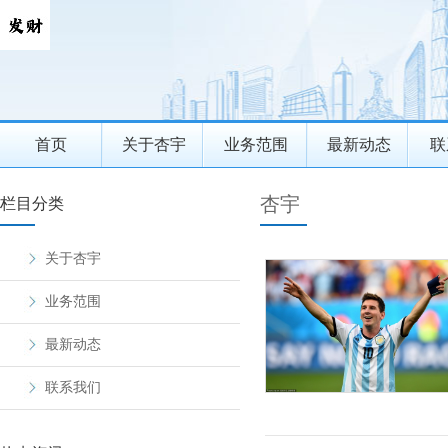
首页
关于杏宇
业务范围
最新动态
联
杏宇
栏目分类
关于杏宇
业务范围
最新动态
联系我们