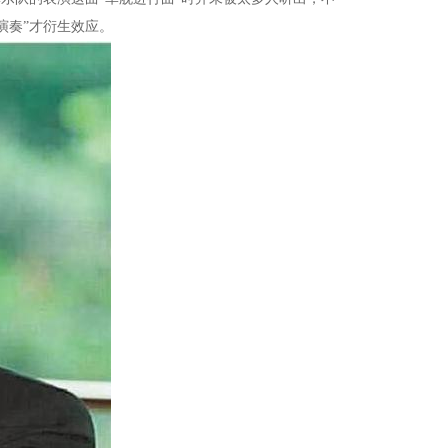
演奏”才衍生效应。