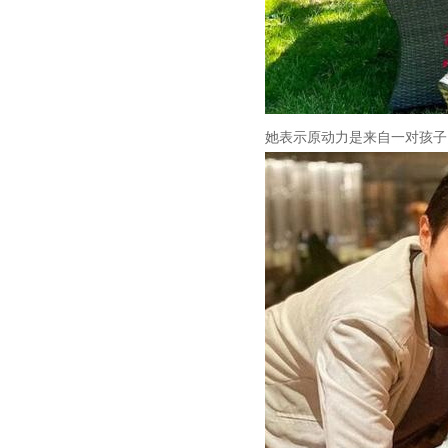
她表示原动力是来自一对孩子